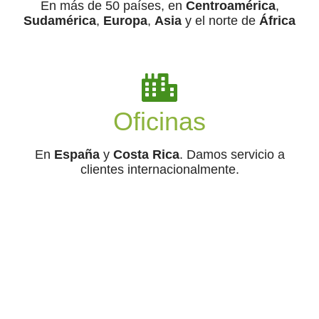
En más de 50 países, en
Centroamérica
,
Sudamérica
,
Europa
,
Asia
y el norte de
África
Oficinas
En
España
y
Costa Rica
. Damos servicio a
clientes internacionalmente.