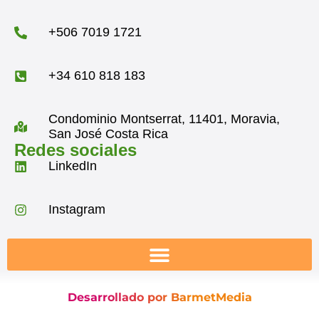
+506 7019 1721
+34 610 818 183
Condominio Montserrat, 11401, Moravia,
San José Costa Rica
Redes sociales
LinkedIn
Instagram
Desarrollado por BarmetMedia