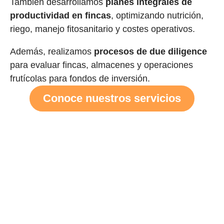
También desarrollamos
planes integrales de
productividad en fincas
, optimizando nutrición,
riego, manejo fitosanitario y costes operativos.
Además, realizamos
procesos de due diligence
para evaluar fincas, almacenes y operaciones
frutícolas para fondos de inversión.
Conoce nuestros servicios