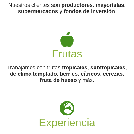
Nuestros clientes son
productores
,
mayoristas
,
supermercados
y
fondos de inversión
.
Frutas
Trabajamos con frutas
tropicales
,
subtropicales
,
de
clima templado
,
berries
,
cítricos
,
cerezas
,
fruta de hueso
y más.
Experiencia