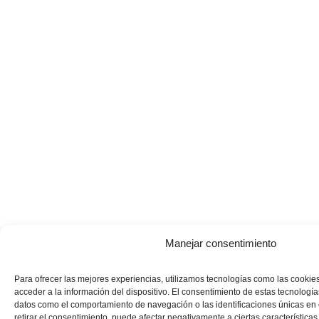
Manejar consentimiento
Para ofrecer las mejores experiencias, utilizamos tecnologías como las cookie
acceder a la información del dispositivo. El consentimiento de estas tecnología
datos como el comportamiento de navegación o las identificaciones únicas en e
retirar el consentimiento, puede afectar negativamente a ciertas características