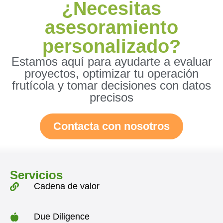
¿Necesitas
asesoramiento
personalizado?
Estamos aquí para ayudarte a evaluar
proyectos, optimizar tu operación
frutícola y tomar decisiones con datos
precisos
Contacta con nosotros
Servicios
Cadena de valor
Due Diligence