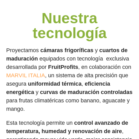
Nuestra
tecnología
Proyectamos
cámaras frigoríficas
y
cuartos de
maduración
equipados con tecnología exclusiva
desarrollada por
FruitProfits
, en colaboración con
MARVIL ITALIA
, un sistema de alta precisión que
asegura
uniformidad térmica
,
eficiencia
energética
y
curvas de maduración controladas
para frutas climatéricas como banano, aguacate y
mango.
Esta tecnología permite un
control avanzado de
temperatura, humedad y renovación de aire
,