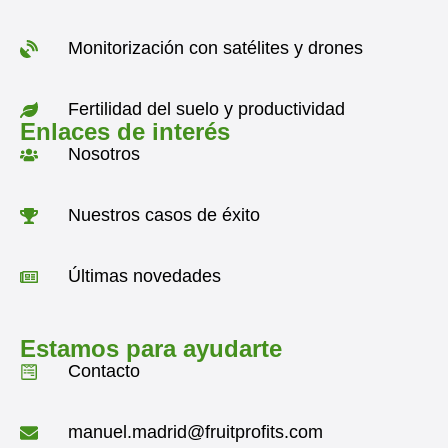
Monitorización con satélites y drones
Fertilidad del suelo y productividad
Enlaces de interés
Nosotros
Nuestros casos de éxito
Últimas novedades
Estamos para ayudarte
Contacto
manuel.madrid@fruitprofits.com