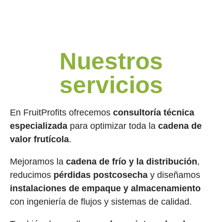
Nuestros
servicios
En FruitProfits ofrecemos
consultoría técnica
especializada
para optimizar toda la
cadena de
valor frutícola
.
Mejoramos la
cadena de frío y la distribución
,
reducimos
pérdidas postcosecha
y diseñamos
instalaciones de empaque y almacenamiento
con ingeniería de flujos y sistemas de calidad.