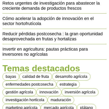
Retos urgentes de investigación para abastecer la
creciente demanda de productos frescos
Cómo acelerar la adopción de innovación en el
sector hortofrutícola
Reducir pérdidas postcosecha : la gran oportunidad
desaprovechada en frutas y hortalizas
Invertir en agricultura: pautas prácticas para
inversores no agrícolas
Temas destacados
bayas
calidad de fruta
desarrollo agrícola
enfermedades postcosecha
estrategia
gestión agrícola
innovación
inversión agrícola
investigación hortícola
maduración
marketing agrícola
mercado agrícola
plátano