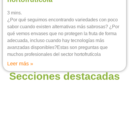
3
mins.
¿Por qué seguimos encontrando variedades con poco
sabor cuando existen alternativas más sabrosas? ¿Por
qué vemos envases que no protegen la fruta de forma
adecuada, incluso cuando hay tecnologías más
avanzadas disponibles?Estas son preguntas que
muchos profesionales del sector hortofrutícola
Leer más »
Secciones destacadas