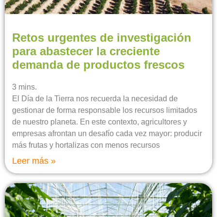
Retos urgentes de investigación
para abastecer la creciente
demanda de productos frescos
3
mins.
El Día de la Tierra nos recuerda la necesidad de
gestionar de forma responsable los recursos limitados
de nuestro planeta. En este contexto, agricultores y
empresas afrontan un desafío cada vez mayor: producir
más frutas y hortalizas con menos recursos
Leer más »