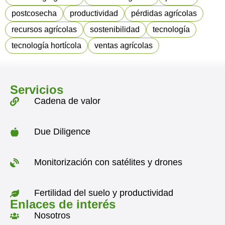
postcosecha
productividad
pérdidas agrícolas
recursos agrícolas
sostenibilidad
tecnología
tecnología hortícola
ventas agrícolas
Servicios
Cadena de valor
Due Diligence
Monitorización con satélites y drones
Fertilidad del suelo y productividad
Enlaces de interés
Nosotros