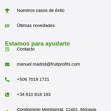
Nuestros casos de éxito
Últimas novedades
Estamos para ayudarte
Contacto
manuel.madrid@fruitprofits.com
+506 7019 1721
+34 610 818 183
Condominio Montserrat, 11401, Moravia,