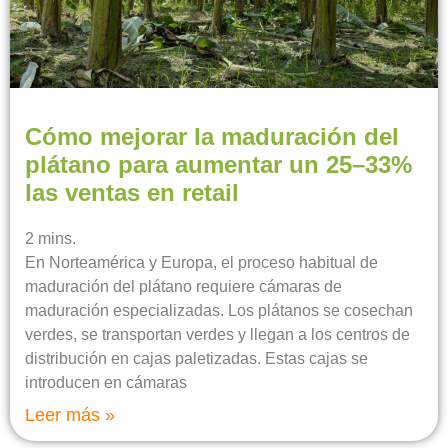
Cómo mejorar la maduración del
plátano para aumentar un 25–33%
las ventas en retail
2
mins.
En Norteamérica y Europa, el proceso habitual de
maduración del plátano requiere cámaras de
maduración especializadas. Los plátanos se cosechan
verdes, se transportan verdes y llegan a los centros de
distribución en cajas paletizadas. Estas cajas se
introducen en cámaras
Leer más »