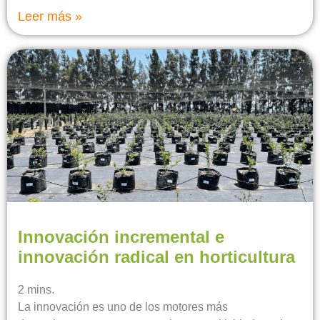
Leer más »
Innovación incremental e
innovación radical en horticultura
2
mins.
La innovación es uno de los motores más