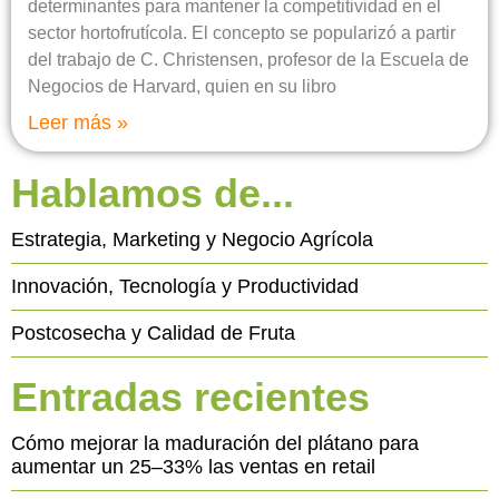
determinantes para mantener la competitividad en el
sector hortofrutícola. El concepto se popularizó a partir
del trabajo de C. Christensen, profesor de la Escuela de
Negocios de Harvard, quien en su libro
Leer más »
Hablamos de...
Estrategia, Marketing y Negocio Agrícola
Innovación, Tecnología y Productividad
Postcosecha y Calidad de Fruta
Entradas recientes
Cómo mejorar la maduración del plátano para
aumentar un 25–33% las ventas en retail