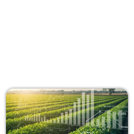
Negocio Agrícola