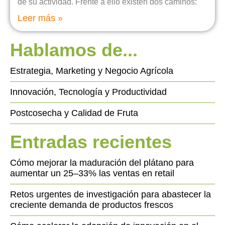
de su actividad. Frente a ello existen dos caminos:
Leer más »
Hablamos de...
Estrategia, Marketing y Negocio Agrícola
Innovación, Tecnología y Productividad
Postcosecha y Calidad de Fruta
Entradas recientes
Cómo mejorar la maduración del plátano para
aumentar un 25–33% las ventas en retail
Retos urgentes de investigación para abastecer la
creciente demanda de productos frescos