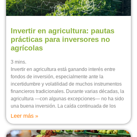
Invertir en agricultura: pautas
prácticas para inversores no
agrícolas
3
mins.
Invertir en agricultura está ganando interés entre
fondos de inversión, especialmente ante la
incertidumbre y volatilidad de muchos instrumentos
financieros tradicionales. Durante varias décadas, la
agricultura —con algunas excepciones— no ha sido
una buena inversión. La caída continuada de los
Leer más »