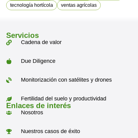
tecnología hortícola
ventas agrícolas
Servicios
Cadena de valor
Due Diligence
Monitorización con satélites y drones
Fertilidad del suelo y productividad
Enlaces de interés
Nosotros
Nuestros casos de éxito