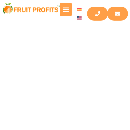
Estrategia,
Marketing y