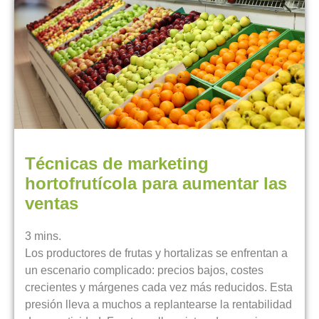
Técnicas de marketing
hortofrutícola para aumentar las
ventas
3
mins.
Los productores de frutas y hortalizas se enfrentan a
un escenario complicado: precios bajos, costes
crecientes y márgenes cada vez más reducidos. Esta
presión lleva a muchos a replantearse la rentabilidad