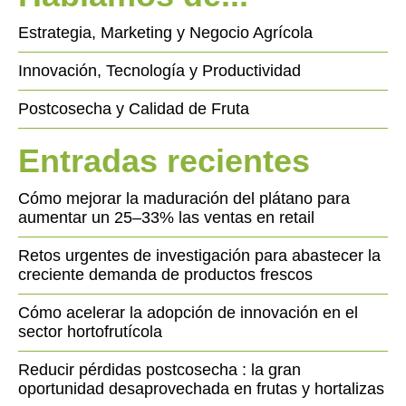
Estrategia, Marketing y Negocio Agrícola
Innovación, Tecnología y Productividad
Postcosecha y Calidad de Fruta
Entradas recientes
Cómo mejorar la maduración del plátano para
aumentar un 25–33% las ventas en retail
Retos urgentes de investigación para abastecer la
creciente demanda de productos frescos
Cómo acelerar la adopción de innovación en el
sector hortofrutícola
Reducir pérdidas postcosecha : la gran
oportunidad desaprovechada en frutas y hortalizas