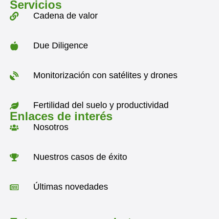
Servicios
Cadena de valor
Due Diligence
Monitorización con satélites y drones
Fertilidad del suelo y productividad
Enlaces de interés
Nosotros
Nuestros casos de éxito
Últimas novedades