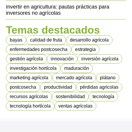
Invertir en agricultura: pautas prácticas para
inversores no agrícolas
Temas destacados
bayas
calidad de fruta
desarrollo agrícola
enfermedades postcosecha
estrategia
gestión agrícola
innovación
inversión agrícola
investigación hortícola
maduración
marketing agrícola
mercado agrícola
plátano
postcosecha
productividad
pérdidas agrícolas
recursos agrícolas
sostenibilidad
tecnología
tecnología hortícola
ventas agrícolas