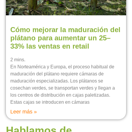
Cómo mejorar la maduración del
plátano para aumentar un 25–
33% las ventas en retail
2
mins.
En Norteamérica y Europa, el proceso habitual de
maduración del plátano requiere cámaras de
maduración especializadas. Los plátanos se
cosechan verdes, se transportan verdes y llegan a
los centros de distribución en cajas paletizadas.
Estas cajas se introducen en cámaras
Leer más »
Hablamos de...